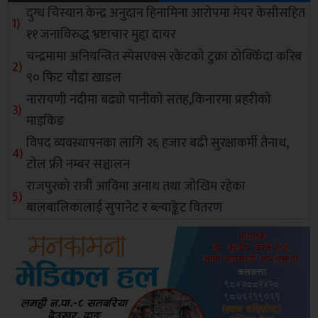
दुग्ध चिस्यान केन्द्र अनुदान हिनामिना आरोपमा मेयर केसीसहित
११ जनाविरुद्ध भ्रष्टाचार मुद्दा दायर
चन्द्रमामा अनियन्त्रित स्पेसएक्स रकेटको टुक्रा ठोक्किँदा करिब
९० फिट चौडा खाडल
नारायणी नदीमा बढ्यो पानीको सतह,किनारमा प्रहरीको
माइकिङ
विपद व्यवस्थापनका लागि २६ हजार बढी सुरक्षाकर्मी तैनाथ,
टोल फ्री नम्बर सञ्चालन
राजपुरको रात्री आविमा अनाथ तथा जोखिम रहेका
बालबालिकालाई सुपानेट र ब्ल्याङ्केट वितरण