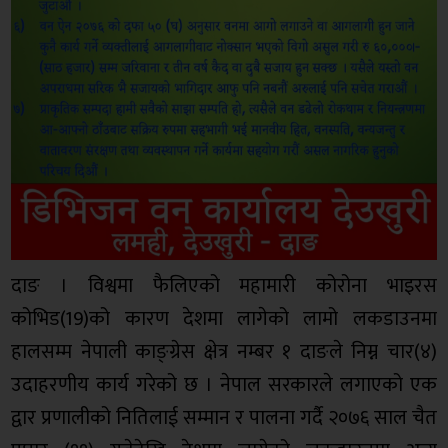
दाङ । विश्वमा फैलिएको महामारी कोरोना भाइरस
कोभिड(19)को कारण देशमा लागेको लामो लकडाउनमा
हालसम्म नेपाली काङ्ग्रेस क्षेत्र नम्बर १ दाङले निम्न चार(४)
उदाहरणीय कार्य गरेको छ । नेपाल सरकारले लगाएको एक
द्वार प्रणालीको नितिलाई सम्मान र पालना गर्दै २०७६ साल चैत