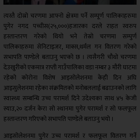
त्यस्तै दोस्रो चरणमा आफ्नो क्षेत्रमा पर्ने सम्पूर्ण पालिकाहरुमा
पुगेर नगद पच्चीस(२५,०००)हजारका दरले राहत स्वरुप
हस्तान्तरण गरेको थियो भने तेस्रो चरणमा सम्पुर्ण
पालिकाहरुमा सेनिटाइजर, माक्स,थर्मल गन वितरण गरेको
सभापति पाण्डेले बताउनु भएको छ । त्यसैगरी चौथो चरणमा
देउखुरीको एकमात्र राप्ती गाउँपालिका वडा नम्बर ३ मौरी घाटमा
रहेको कोरोना विशेष आइसोलेशनमा केही दिन अघि
आइसुलेशनमा रहेका संक्रमितको मनोबललाई बढाउनको लागि
स्वास्थ्य सम्बन्धि उच्च परामर्श दिने उदेश्यका साथ ४५ केजी
स्याउ,२० दर्जन केरा सो स्थानमा पुगेर परामर्श र सो फलफूल
हस्तान्तरण गरिएको सभापति पाण्डेले बताउनु भयो ।
आइसोलेशनमा पुगेर उच्च परामर्श र फलफूल वितरण गर्ने