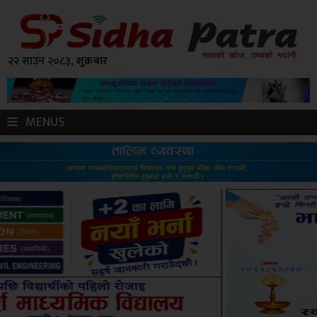
२२ साउन २०८३, शुक्रबार
MENUS