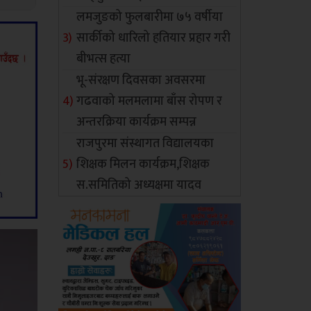
लमजुङको फुलबारीमा ७५ वर्षीया
सार्कीको धारिलो हतियार प्रहार गरी
बीभत्स हत्या
भू-संरक्षण दिवसका अवसरमा
गढवाको मलमलामा बाँस रोपण र
अन्तरक्रिया कार्यक्रम सम्पन्न
राजपुरमा संस्थागत विद्यालयका
शिक्षक मिलन कार्यक्रम,शिक्षक
स.समितिको अध्यक्षमा यादव