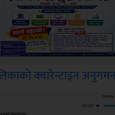
Amb
पालिकाको क्वारेन्टाइन अनुगम