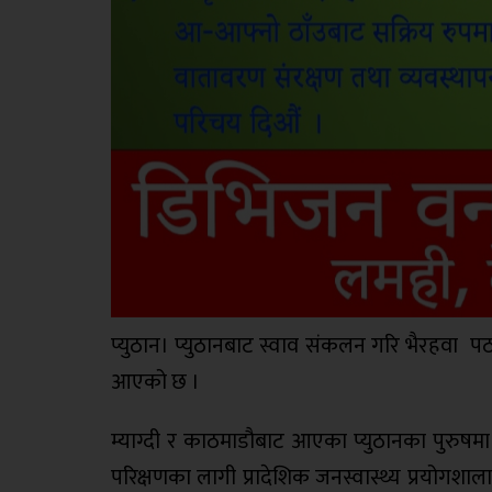
प्युठान। प्युठानबाट स्वाव संकलन गरि भैरहवा 
आएको छ ।
म्याग्दी र काठमाडौबाट आएका प्युठानका पुरुष
परिक्षणका लागी प्रादेशिक जनस्वास्थ्य प्रयोगशा