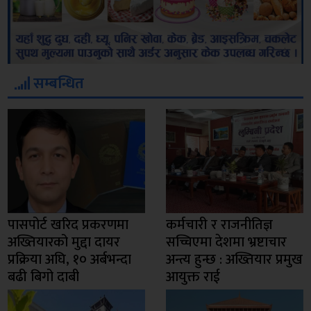
सम्बन्धित
पासपोर्ट खरिद प्रकरणमा
कर्मचारी र राजनीतिज्ञ
अख्तियारको मुद्दा दायर
सच्चिएमा देशमा भ्रष्टाचार
प्रक्रिया अघि, १० अर्बभन्दा
अन्त्य हुन्छ : अख्तियार प्रमुख
बढी बिगो दाबी
आयुक्त राई