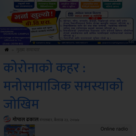
Sdc
»
मुख्य समाचार
कोरोनाको कहर :
मनोसामाजिक समस्याको
जोखिम
गोपाल ढकाल
मंगलबार, बैशाख २३, २०७७