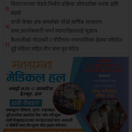
विराटनगरमा पोडवे निर्माण प्रक्रिया औपचारिक रुपमा अघि
बढ्यो
राप्ती चेम्बर अफ कमर्सको चाैथो वार्षिक साधारण
सभा,कालोबजारी नगर्न व्यापारीहरुलाई सुझाव
कैलालीको गोदावरी र गौरीगंगा नगरपालिका क्षेत्रमा एकैदिन
दुई महिला सहित तीन जना मृत भेटिए