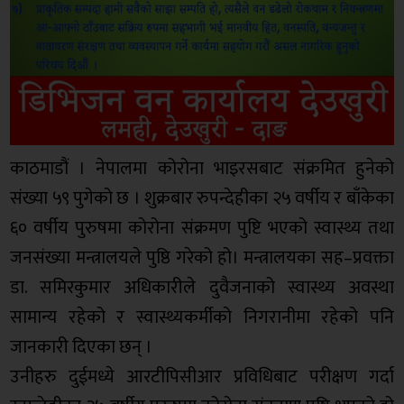
काठमाडौं । नेपालमा कोरोना भाइरसबाट संक्रमित हुनेको
संख्या ५९ पुगेको छ । शुक्रबार रुपन्देहीका २५ वर्षीय र बाँकेका
६० वर्षीय पुरुषमा कोरोना संक्रमण पुष्टि भएको स्वास्थ्य तथा
जनसंख्या मन्त्रालयले पुष्ठि गरेको हो। मन्त्रालयका सह–प्रवक्ता
डा. समिरकुमार अधिकारीले दुवैजनाको स्वास्थ्य अवस्था
सामान्य रहेको र स्वास्थ्यकर्मीको निगरानीमा रहेको पनि
जानकारी दिएका छन् ।
उनीहरु दुईमध्ये आरटीपिसीआर प्रविधिबाट परीक्षण गर्दा