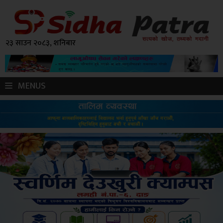
२३ साउन २०८३, शनिबार
MENUS