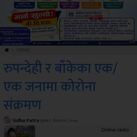
ksbus
»
स्वास्थ्य
रुपन्देही र बाँकेका एक/
एक जनामा कोरोना
संक्रमण
Sidha Patra
शुक्रबार, बैशाख १९, २०७७