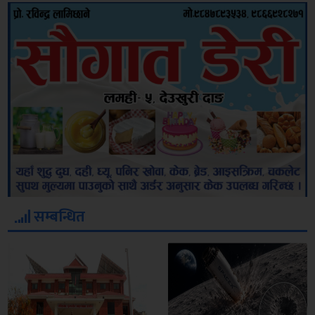
सम्बन्धित