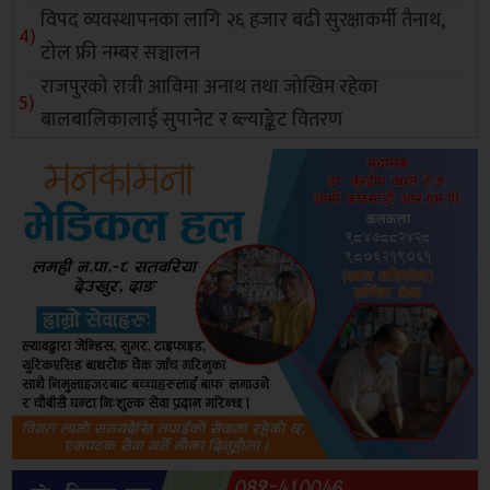
विपद व्यवस्थापनका लागि २६ हजार बढी सुरक्षाकर्मी तैनाथ,
टोल फ्री नम्बर सञ्चालन
राजपुरको रात्री आविमा अनाथ तथा जोखिम रहेका
बालबालिकालाई सुपानेट र ब्ल्याङ्केट वितरण