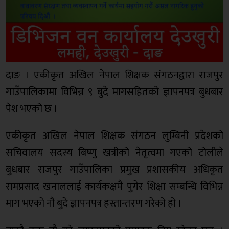
दाङ । एकीकृत अखिल नेपाल शिक्षक संगठनद्वारा राजपुर
गाउँपालिकामा विभिन्न ९ बुदे मागसहितको ज्ञापनपत्र बुधबार
पेश भएको छ ।
एकीकृत अखिल नेपाल शिक्षक संगठन लुम्बिनी प्रदेशको
सचिवालय सदस्य बिष्णु खत्रीको नेतृत्वमा गएको टोलीले
बुधबार राजपुर गाउँपालिका प्रमुख प्रशासकीय अधिकृत
रामप्रसाद खनाललाई कार्यकक्षमै पुगेर शिक्षा सम्बन्धि विभिन्न
माग भएको नौ बुदे ज्ञापनपत्र हस्तान्तरण गरेको हो ।