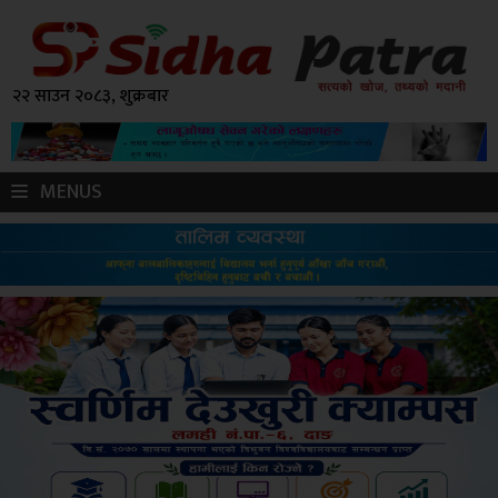
२२ साउन २०८३, शुक्रबार
MENUS