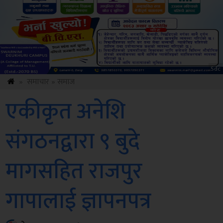
Sdc
»
समाचार
»
समाज
एकीकृत अनेशि
संगठनद्वारा ९ बुदे
मागसहित राजपुर
गापालाई ज्ञापनपत्र