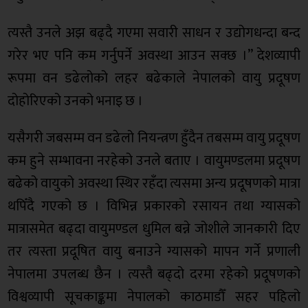
त्यस्तै उनले अझ बढ्दै गएमा सवारी साधन र उद्योगधन्दा बन्द
गरेर भए पनि कम गर्नुपर्ने अवस्था आउन सक्छ ।” देशव्यापी
रूपमा वन डढेलोको लहर बढेकाले नेपालको वायु प्रदूषण
दोहोरिएको उनको भनाइ छ ।
यसैगरी जबसम्म वन डढेलो नियन्त्रण हुँदैन तबसम्म वायु प्रदूषण
कम हुने सम्भावना नरहेको उनले बताए । वायुमण्डलमा प्रदूषण
बढेको वायुको अवस्था स्थिर रहँदा त्यसमा अन्य प्रदूषणको मात्रा
थपिँदै गएको छ । विभिन्न प्रकारको रसायन तथा ग्यासको
मात्रासमेत बढ्दा वायुमण्डल धुमिल बन्ने जोशीले जानकारी दिए
तर त्यस्ता प्रदूषित वायु बनाउने ग्यासको मापन गर्ने प्रणाली
नेपालमा उपलब्ध छैन । त्यस्तै बढ्दो दरमा रहेको प्रदूषणको
विश्वव्यापी सूचकाङ्कमा नेपालको काठमाडौँ सहर पहिलो