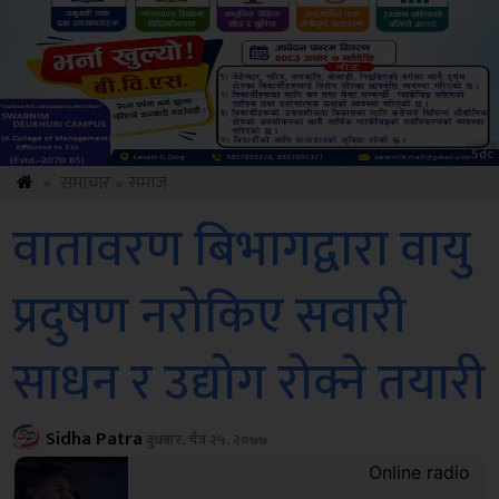
Amb
»
समाचार
»
समाज
वातावरण बिभागद्वारा वायु
प्रदुषण नरोकिए सवारी
साधन र उद्योग रोक्ने तयारी
Sidha Patra
बुधबार, चैत्र २५, २०७७