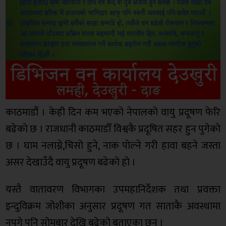
काठमाडौं । केही दिन कम भएको नेपालको वायु प्रदूषण फेरि
बढेको छ । राजधानी काठमाडौँ विश्वकै प्रदूषित सहर हुन पुगेको
छ । घाम नलाग्ने,चिसो हुने, नाक पोल्ने गरी हावा बहने जस्ता
असर देखाउँदै वायु प्रदूषण बढेको हो ।
यस्तै वातावरण विभागका उपमहानिर्देशक तथा प्रवक्ता
इन्दुविक्रम जोशीका अनुसार प्रदूषण गत साताकै अवस्थामा
नपुगे पनि सोमबार देखि बढेको बताएका छन् ।