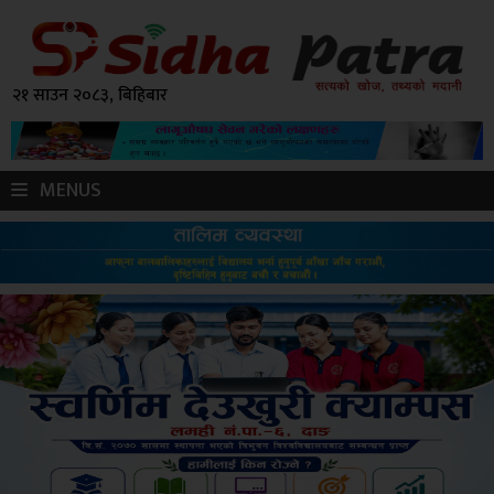
२१ साउन २०८३, बिहिबार
MENUS