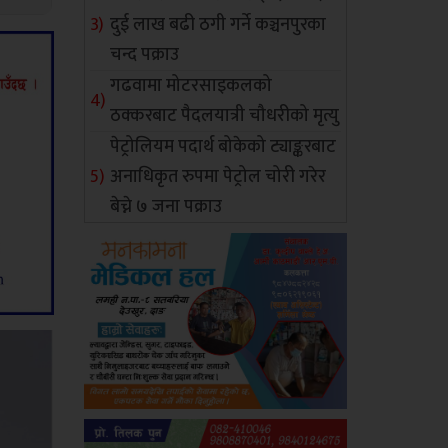
दुई लाख बढी ठगी गर्ने कञ्चनपुरका
चन्द पक्राउ
गढवामा मोटरसाइकलको
ठक्करबाट पैदलयात्री चौधरीको मृत्यु
पेट्रोलियम पदार्थ बोकेको ट्याङ्करबाट
अनाधिकृत रुपमा पेट्रोल चोरी गरेर
बेच्ने ७ जना पक्राउ