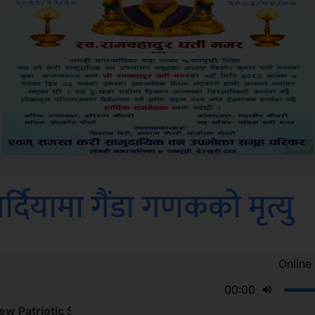
Amb
दियामा गैंडा गणकको मृत्यु