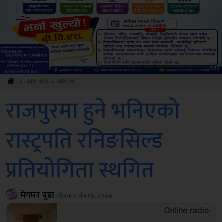
Amb
»
समाचार
»
समाज
राजपुरमा हुने भनिएको
रास्ट्रपति रनिङसिल्ड
प्रतियोगिता स्थगित
मेगमन बुढा
सोमबार, चैत्र १६, २०७७