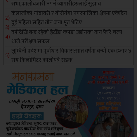
सभा,कालोबजारी नगर्न व्यापारीहरुलाई सुझाव
कैलालीको गोदावरी र गौरीगंगा नगरपालिका क्षेत्रमा एकैदिन
दुई महिला सहित तीन जना मृत भेटिए
वर्षौंदेखि बन्द रहेको हेटौंडा कपडा उद्योगका तान फेरि चल्न
थाले,परीक्षण सफल
लुम्बिनी प्रदेशमा पूर्वाधार विकास:सात वर्षमा बन्यो एक हजार ४
सय किलोमिटर कालोपत्रे सडक