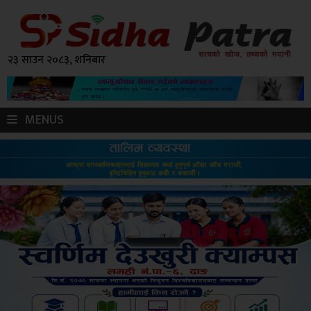
२३ साउन २०८३, शनिबार
MENUS