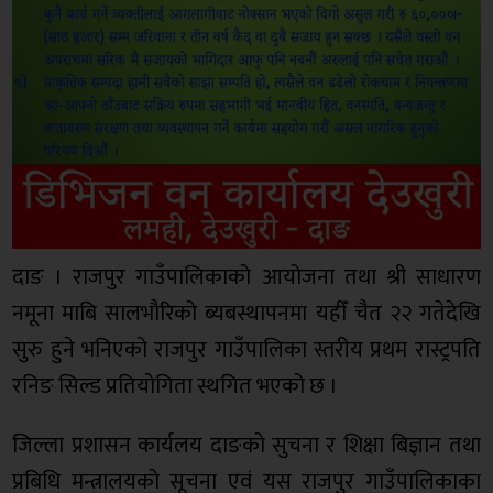
दाङ । राजपुर गाउँपालिकाको आयोजना तथा श्री साधारण
नमूना माबि सालभौरिको ब्यबस्थापनमा यहीँ चैत २२ गतेदेखि
सुरु हुने भनिएको राजपुर गाउँपालिका स्तरीय प्रथम रास्ट्रपति
रनिङ सिल्ड प्रतियोगिता स्थगित भएको छ ।
जिल्ला प्रशासन कार्यलय दाङको सुचना र शिक्षा बिज्ञान तथा
प्रबिधि मन्त्रालयको सूचना एवं यस राजपुर गाउँपालिकाका