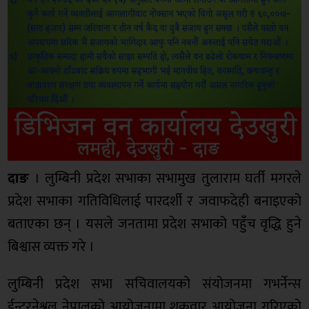
दाङ
। लुम्बिनी प्रदेश सभाका सभामुख तुलाराम घर्ती मगरले
प्रदेश सभाका गतिविधिलाई पारदर्शी र जवाफदेही बनाइएको
बताएका छन् । यसले जनतामा प्रदेश सभाको पहुँच वृद्धि हुने
बिश्वास व्यक्त गरे ।
लुम्बिनी प्रदेश सभा सचिवालयको संयोजनमा गभर्नेन्स
ईन्टरनेश्नल नेपालको आयोजनामा शुक्रवार आयोजना गरिएको