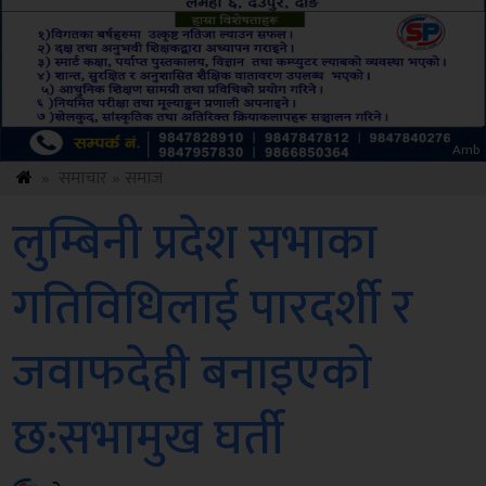
Sdc
»
समाचार
»
समाज
लुम्बिनी प्रदेश सभाका
गतिविधिलाई पारदर्शी र
जवाफदेही बनाइएको
छ:सभामुख घर्ती