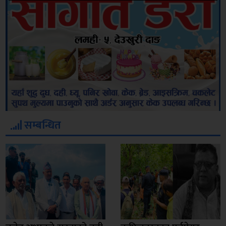
सम्बन्धित