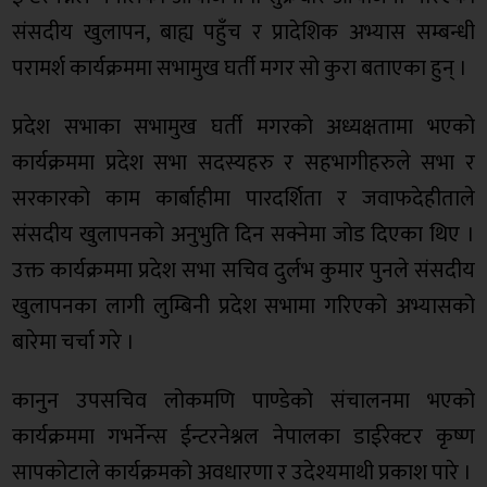
संसदीय खुलापन, बाह्य पहुँच र प्रादेशिक अभ्यास सम्बन्धी
परामर्श कार्यक्रममा सभामुख घर्ती मगर सो कुरा बताएका हुन् ।
प्रदेश सभाका सभामुख घर्ती मगरको अध्यक्षतामा भएको
कार्यक्रममा प्रदेश सभा सदस्यहरु र सहभागीहरुले सभा र
सरकारको काम कार्बाहीमा पारदर्शिता र जवाफदेहीताले
संसदीय खुलापनको अनुभुति दिन सक्नेमा जोड दिएका थिए ।
उक्त कार्यक्रममा प्रदेश सभा सचिव दुर्लभ कुमार पुनले संसदीय
खुलापनका लागी लुम्बिनी प्रदेश सभामा गरिएको अभ्यासको
बारेमा चर्चा गरे ।
कानुन उपसचिव लोकमणि पाण्डेको संचालनमा भएको
कार्यक्रममा गभर्नेन्स ईन्टरनेश्नल नेपालका डाईरेक्टर कृष्ण
सापकोटाले कार्यक्रमको अवधारणा र उदेश्यमाथी प्रकाश पारे ।