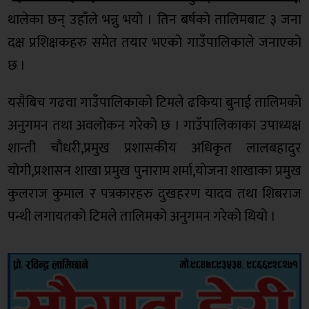
थालेका छन् उहाँले भन्नु भयो । तिन बर्षको तालिमबाट ३ जना
दक्ष प्रशिक्षकहरु समेत तयार भएको गाउँपालिकाले जनाएको
छ ।
यसैबिच गढवा गाउँपालिकाको टिमले ढकिया बुनाई तालिमको
अनुगमन तथा अवलोकन गरेको छ । गाउँपालिकाका उपाध्यक्ष
शान्ती चौधरी,प्रमुख प्रशासकीय अधिकृत लालबहादुर
योगी,प्रशासन शाखा प्रमुख पुनाराम शर्मा,योजना शाखाका प्रमुख
कुलराज कुमाल र पत्रकारहरु दुखहरण यादव तथा शिबराज
पन्थी लगायतको टिमले तालिमको अनुगमन गरेको थियो ।