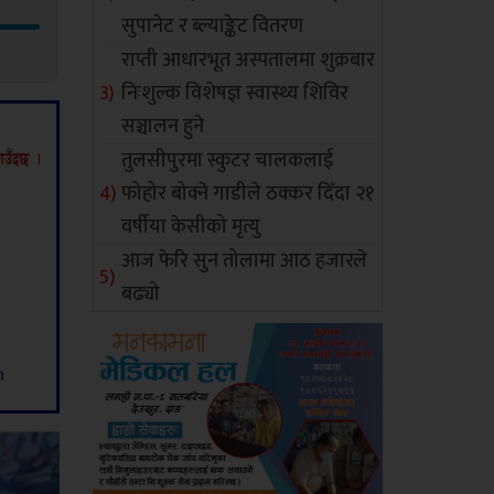
सुपानेट र ब्ल्याङ्केट वितरण
राप्ती आधारभूत अस्पतालमा शुक्रबार
निःशुल्क विशेषज्ञ स्वास्थ्य शिविर
सञ्चालन हुने
तुलसीपुरमा स्कुटर चालकलाई
फोहोर बोक्ने गाडीले ठक्कर दिँदा २१
वर्षीया केसीको मृत्यु
आज फेरि सुन तोलामा आठ हजारले
बढ्यो