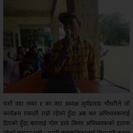
यस्तै वडा नम्बर १ का वडा अध्यक्ष सुर्यप्रसाद चौधरीले सो
कार्यक्रम एकदमै राम्रो रहेको हुँदा अब बल अभिभावकलाई
दिएको हुँदा बललाई गोल हान्ने जिम्मा अभिभावकको हातमा