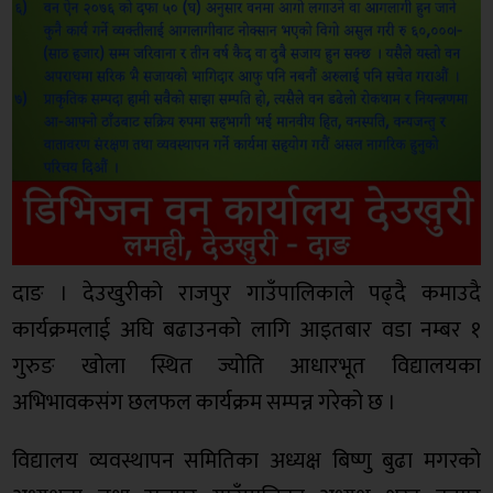
दाङ । देउखुरीको राजपुर गाउँपालिकाले पढ्दै कमाउदै
कार्यक्रमलाई अघि बढाउनको लागि आइतबार वडा नम्बर १
गुरुङ खोला स्थित ज्योति आधारभूत विद्यालयका
अभिभावकसंग छलफल कार्यक्रम सम्पन्न गरेको छ ।
विद्यालय व्यवस्थापन समितिका अध्यक्ष बिष्णु बुढा मगरको