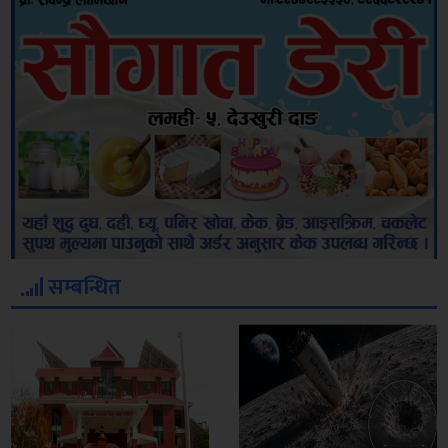
सम्बन्धित