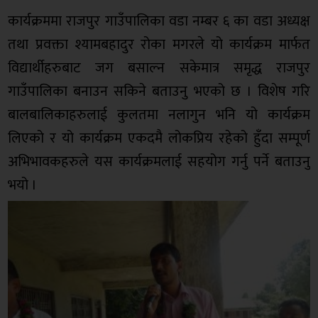
कार्यक्रममा राजपुर गाउँपालिका वडा नम्बर ६ का वडा अध्यक्ष
तथा प्रवक्ता श्यामबहादुर रोका मगरले यो कार्यक्रम मार्फत
विद्यार्थीहरुबाट जग बसाल्न सकेमात्र समृद्ध राजपुर
गाउँपालिका बनाउन सकिने बताउनु भएको छ । विशेष गरि
बालबालिकाहरुलाई कुलतमा नलागुन भनि यो कार्यक्रम
लिएको र यो कार्यक्रम एकदमै लोकप्रिय रहेको हुँदा सम्पूर्ण
अभिभावकहरुले यस कार्यक्रमलाई सहयोग गर्नु पर्ने बताउनु
भयो ।