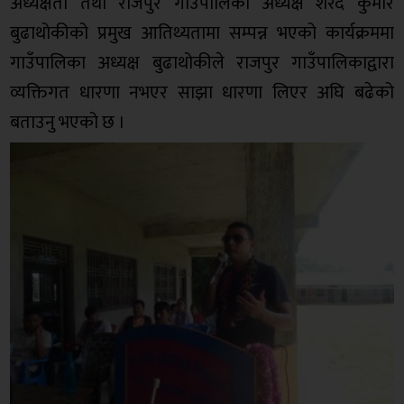
अध्यक्षता तथा राजपुर गाउँपालिका अध्यक्ष शरद कुमार
बुढाथोकीको प्रमुख आतिथ्यतामा सम्पन्न भएको कार्यक्रममा
गाउँपालिका अध्यक्ष बुढाथोकीले राजपुर गाउँपालिकाद्वारा
व्यक्तिगत धारणा नभएर साझा धारणा लिएर अघि बढेको
बताउनु भएको छ ।