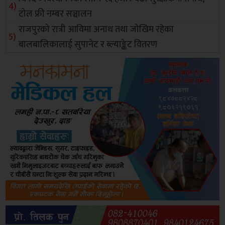
टोल फ्री नम्बर सञ्चालन
राजपुरको रात्री आविमा अनाथ तथा जोखिम रहेका
बालबालिकालाई सुपानेट र ब्ल्याङ्केट वितरण