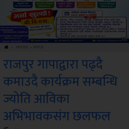
ksbus
»
समाचार
»
समाज
राजपुर गापाद्वारा पढ्दै
कमाउदै कार्यक्रम सम्बन्धि
ज्योति आविका
अभिभावकसंग छलफल