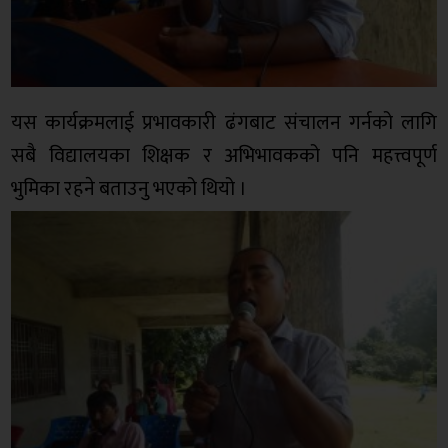
यस कार्यक्रमलाई प्रभावकारी ढंगबाट संचालन गर्नको लागि
सबै विद्यालयका शिक्षक र अभिभावकको पनि महत्त्वपूर्ण
भुमिका रहने बताउनु भएको थियो ।