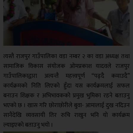
त्यस्तै राजपुर गाउँपालिका वडा नम्बर २ का वडा अध्यक्ष तथा
सामाजिक विकास संयोजक ओमप्रकाश यादवले राजपुर
गाउँपालिकाद्वारा अत्यन्तै महत्त्वपूर्ण “पढ्दै कमाउदै”
कार्यक्रमको निति लिएको हुँदा यस कार्यक्रमलाई सफल
बनाउन शिक्षक र अभिभावकको प्रमुख भुमिका रहने बताउनु
भएको छ । खास गरि छोराछोरीले बुवा- आमालाई दुख नदिउन
सानैदेखि व्यवसायी तिर रुचि राखुन भनि यो कार्यक्रम
ल्याइएको बताउनु भयो ।