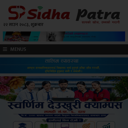
२२ साउन २०८३, शुक्रबार
MENUS