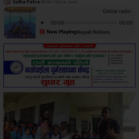
Sidha Patra
सोमबार, भाद्र २७, २०७९