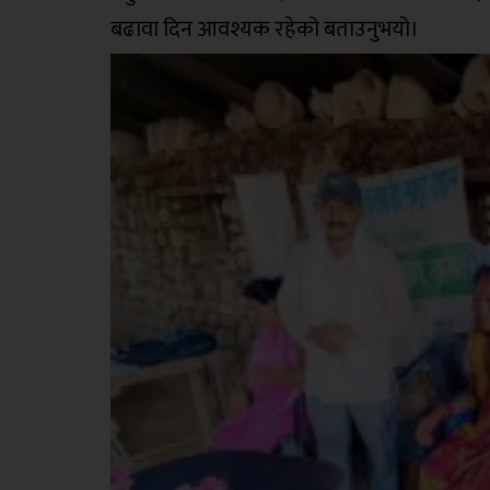
बढावा दिन आवश्यक रहेको बताउनुभयो।