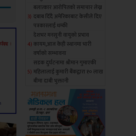
बलात्कार आरोपितको समाचार लेख्न
दबाब दिँदै अमेरिकाबाट केसीले दिए
पत्रकारलाई धम्की
देशभर मनसुनी वायुको प्रभाव
कायम,आज केही स्थानमा भारी
वर्षाको सम्भावना
सडक दुर्घटनामा श्रीमान गुमाएकी
महिलालाई कुमारी बैंकद्वारा १० लाख
बीमा दाबी भुक्तानी