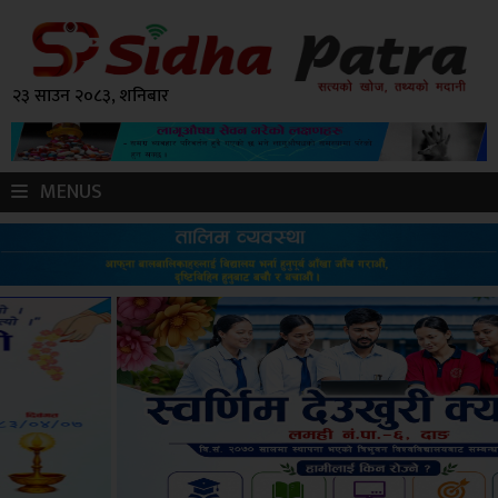
२३ साउन २०८३, शनिबार
MENUS