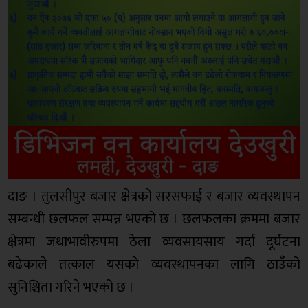
दाङ । तुलसीपुर बजार क्षेत्रको सरसफाई र बजार व्यवस्थापन
सम्बन्धी छलफल सम्पन्न भएको छ । छलफलका क्रममा बजार
क्षेत्रमा जथाभावीरुपमा ठेला व्यवसायसाय गर्दा दूर्घटना
बढेकाले तत्काल यसको व्यवस्थापनका लागि ठाउँको
सुनिश्चिता गरिने भएको छ ।