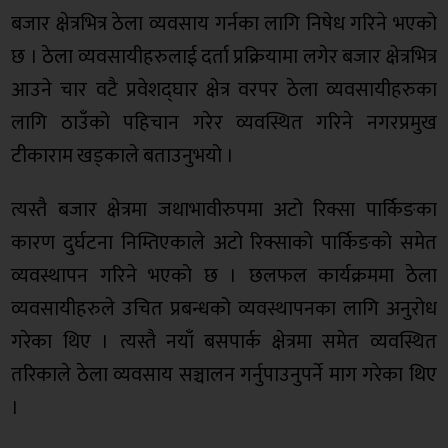
बजार क्षेत्रभित्र ठेला व्यवसाय गर्नका लागि निषेध गरिने भएको
छ । ठेला व्यवसायीहरुलाई दर्ता प्रक्रियामा लगेर बजार क्षेत्रभित्र
आउने चार वटै प्रवेशद्घार क्षेत्र वरपर ठेला व्यवसायीहरुका
लागि ठाउँको पहिचान गरेर व्यवस्थित गरिने नगरप्रमुख
टीकाराम खड्काले बताउनुभयो ।
त्यस्तै बजार क्षेत्रमा जथाभावीरुपमा अटो रिक्सा पार्किङका
कारण दुर्घटना निम्तिएकाले अटो रिक्साको पार्किङको समेत
व्यवस्थापन गरिने भएको छ । छलफल कार्यक्रममा ठेला
व्यवसायीहरुले उचित प्रबन्धको व्यवस्थापनका लागि अनुरोध
गरेका थिए । त्यस्तै नयाँ बसपार्क क्षेत्रमा समेत व्यवस्थित
तरिकाले ठेला व्यवसाय सञ्चालन गर्नुपाउनुपर्ने माग गरेका थिए
।