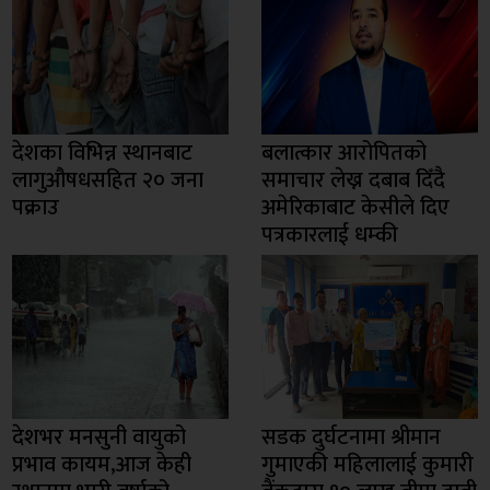
देशका विभिन्न स्थानबाट
बलात्कार आरोपितको
लागुऔषधसहित २० जना
समाचार लेख्न दबाब दिँदै
पक्राउ
अमेरिकाबाट केसीले दिए
पत्रकारलाई धम्की
देशभर मनसुनी वायुको
सडक दुर्घटनामा श्रीमान
प्रभाव कायम,आज केही
गुमाएकी महिलालाई कुमारी