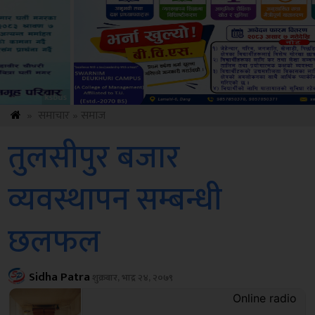
Sdc
»
समाचार
»
समाज
तुलसीपुर बजार
व्यवस्थापन सम्बन्धी
छलफल
Sidha Patra
शुक्रबार, भाद्र २४, २०७९