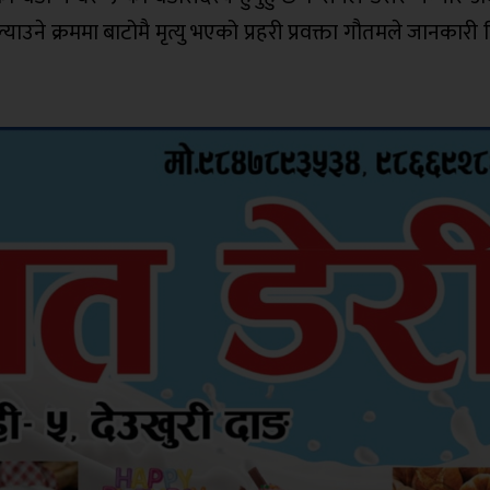
े क्रममा बाटोमै मृत्यु भएको प्रहरी प्रवक्ता गौतमले जानकारी 