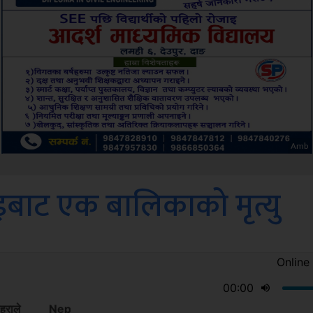
ksbus
इबाट एक बालिकाको मृत्यु