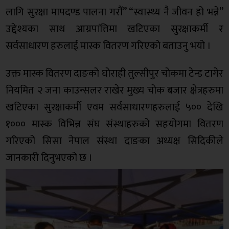
लागि सुरक्षा मापदण्ड पालना गरौं” “स्वास्थ्य नै जीवन हो भन्ने”
उद्देश्यका साथ आग्रपांत्तिमा खटिएका सुरक्षाकर्मी र
सर्वसाधारण हरुलाई मास्क वितरण गरिएको बताउनु भयो ।
उक्त मास्क वितरण दाङको घोराही तुल्सीपुर चोकमा टेन्ड टागेर
नियमित २ जना काउन्सलर राखेर मुख्य चोक बजार क्षेत्रहरुमा
खटिएका सुरक्षाकर्मी एवम सर्वसाधारणहरुलाई ५०० देखि
१००० मास्क विभिन्न संघ संस्थाहरुको सहयोगमा वितरण
गरिएको सिसा नेपाल संस्था दाङका अध्यक्ष सिदिकीले
जानकारी दिनुभएको छ ।