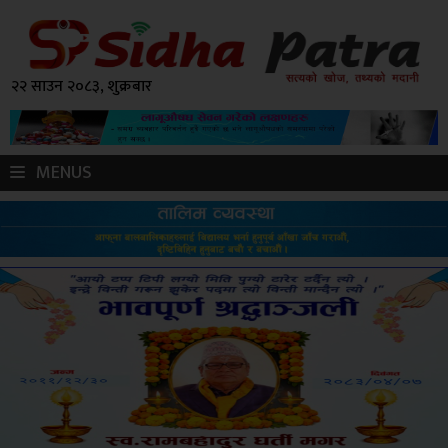
२२ साउन २०८३, शुक्रबार
MENUS