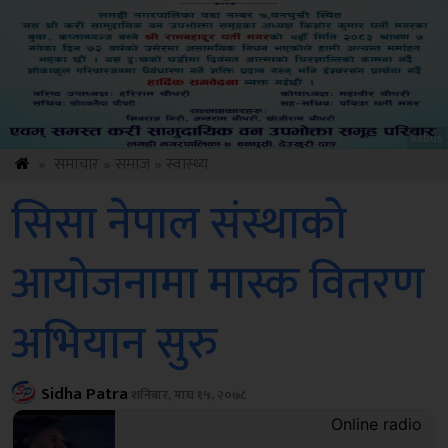
Sdc
»
समाचार
»
समाज
»
स्वास्थ्य
सिसा नेपाल संस्थाको
आयोजनामा मास्क वितरण
अभियान सुरु
Sidha Patra
शनिबार, माघ १५, २०७८