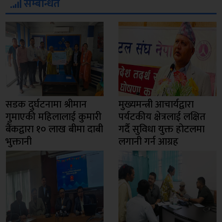
सम्बन्धित
सडक दुर्घटनामा श्रीमान
मुख्यमन्त्री आचार्यद्वारा
गुमाएकी महिलालाई कुमारी
पर्यटकीय क्षेत्रलाई लक्षित
बैंकद्वारा १० लाख बीमा दाबी
गर्दै सुविधा युक्त होटलमा
भुक्तानी
लगानी गर्न आग्रह