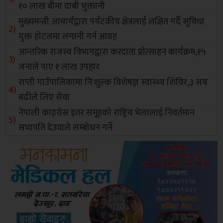
१० लाख बीमा दाबी भुक्तानी
मुख्यमन्त्री आचार्यद्वारा पर्यटकीय क्षेत्रलाई लक्षित गर्दै सुविधा
युक्त होटलमा लगानी गर्न आग्रह
आन्तरिक राजस्व विभागद्वारा करदाता प्रोत्साहन कार्यक्रम,१५
जनाले पाए १ लाख उपहार
राप्ती गाउँपालिकामा निःशुल्क विशेषज्ञ स्वास्थ्य शिविर,३ सय
बढीले लिए सेवा
नेपाली काङ्ग्रेस इतर समूहको राष्ट्रिय भेलालाई निवर्तमान
सभापति देउवाले सम्बोधन गर्ने