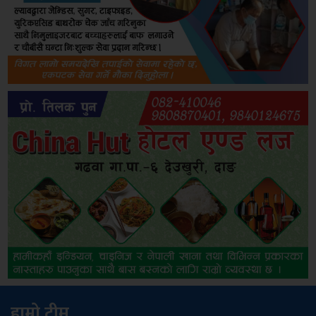
हाम्रो टीम