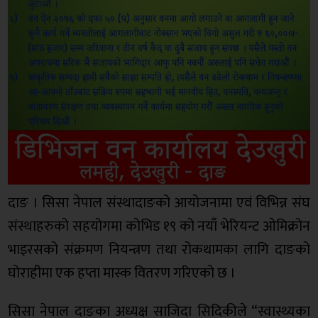
दाङ । सिसा नेपाल संस्थादाङको आयोजनामा एवं विभिन्न संघ
संस्थाहरुको सहयोगमा कोभिड १९ को नयाँ भेरियन्ट ओमिक्रोन
भाइरसको संक्रमण नियन्त्रण तथा रोकथामका लागि दाङको
घोराहीमा एक हप्ता मास्क वितरण गरिएको छ ।
सिसा नेपाल दाङका अध्यक्ष साजिदा सिदिकीले “स्वास्थ्यका