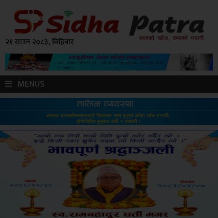
२१ साउन २०८३, बिहिबार
MENUS