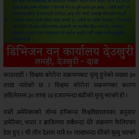
काठमाडौं । विश्वमा कोरोना संक्रमणबाट मृत्यु हुनेको संख्या ३०
लाख नाघेको छ । विश्वमा कोरोना संक्रमणका कारण
अहिलेसम्म ३० लाख २३ हजारभन्दा बढीको मृत्यु भएको हो ।
यस्तै अमेरिकाको जोन्स हप्किन्स विश्वविद्यालयका अनुसार
अमेरिका, भारत र ब्राजिलमा सबैभन्दा धेरै संक्रमण फैलिएका
देश हुन् । यी तीन देशमा मात्रै १० लाखभन्दा धेरैको मृत्यु भएको