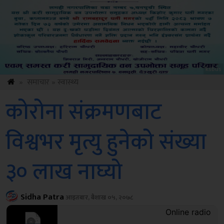
Amb
»
समाचार
»
स्वास्थ्य
कोरोना संक्रमणबाट
विश्वभर मृत्यु हुनेको संख्या
३० लाख नाघ्यो
Sidha Patra
आइतबार, बैशाख ०५, २०७८