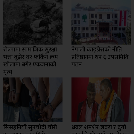
रोल्पामा सामाजिक सुरक्षा
नेपाली काङ्ग्रेसको नीति
भत्ता बुझेर घर फर्किने क्रम
प्रतिष्ठानमा थप ६ उपसमिति
खोलामा बगेर एकजनाको
गठन
मृत्यु
सिसहनियाँ सुनचाँदी चोरी
धवल शमशेर जबरा र दुर्गा