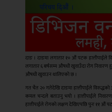
दाङ । दाङमा लगातार १० औं पटक हात्तीपाईले वि
लगातार ६ बर्षसम्म औषधी खुवाउँदा रोग निवारण हुनु
औषधी खुवाउन थालिएको छ ।
गत चैत २० गतेदेखि दाङमा हात्तीपाईले विरुद्धक
कमल चन्दले बताउनु भयो । हात्तीपाईले निवारणक
हात्तीपाईले रोगको लक्षण देखिएपछि पुनः ११ औं