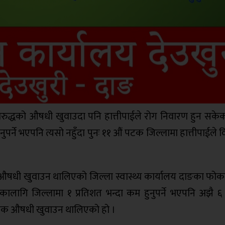
रुद्धको औषधी खुवाउदा पनि हात्तीपाईले रोग निवारण हुन सकेक
पर्ने भएपनि त्यसो नहुँदा पुनः ११ औं पटक जिल्लामा हात्तीपाईले व
ो औषधी खुवाउन थालिएको जिल्ला स्वास्थ्य कार्यालय दाङका फोक
ालागि जिल्लामा १ प्रतिशत भन्दा कम हुनुपर्ने भएपनि अझै ६ 
 पटक औषधी खुवाउन थालिएको हो ।