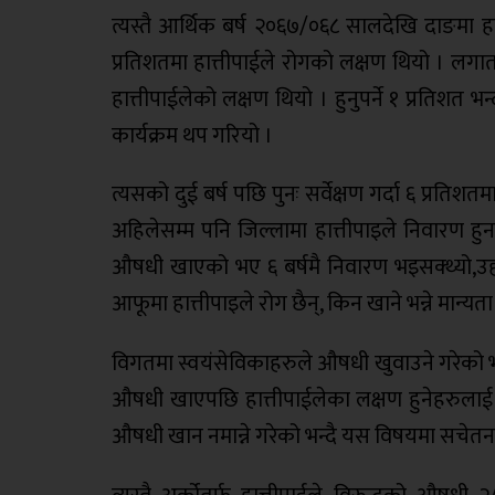
त्यस्तै आर्थिक बर्ष २०६७/०६८ सालदेखि दाङमा 
प्रतिशतमा हात्तीपाईले रोगको लक्षण थियो । लग
हात्तीपाईलेको लक्षण थियो । हुनुपर्ने १ प्रतिशत
कार्यक्रम थप गरियो ।
त्यसको दुई बर्ष पछि पुनः सर्वेक्षण गर्दा ६ प्रति
अहिलेसम्म पनि जिल्लामा हात्तीपाइले निवारण 
औषधी खाएको भए ६ बर्षमै निवारण भइसक्थ्यो,उहा
आफूमा हात्तीपाइले रोग छैन्, किन खाने भन्ने मान्
विगतमा स्वयंसेविकाहरुले औषधी खुवाउने गरेको भएप
औषधी खाएपछि हात्तीपाईलेका लक्षण हुनेहरुलाई न
औषधी खान नमान्ने गरेको भन्दै यस विषयमा सचेतना