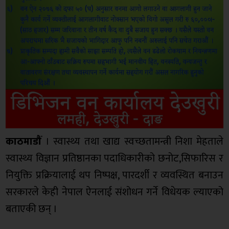
काठमाडौँ
। स्वास्थ्य तथा खाद्य स्वच्छतामन्त्री निशा मेहताले
स्वास्थ्य विज्ञान प्रतिष्ठानका पदाधिकारीको छनोट,सिफारिस र
नियुक्ति प्रक्रियालाई थप निष्पक्ष, पारदर्शी र व्यवस्थित बनाउन
सरकारले केही नेपाल ऐनलाई संशोधन गर्ने विधेयक ल्याएको
बताएकी छन् ।