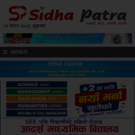
२२ साउन २०८३, शुक्रबार
MENUS