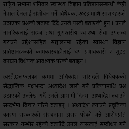
राष्ट्रिय सभामा शनिवार स्वास्थ्य विज्ञान प्रतिष्ठानसम्बन्धी केही
नेपाल ऐनलाई संशोधन गर्ने विधेयक, २०८३ माथि सांसदहरूले
उठाएका प्रश्नको जवाफ दिँदै उनले यस्तो बताएकी हुन् । उनले
नागरिकलाई सहज तथा गुणस्तरीय स्वास्थ्य सेवा उपलब्ध
गराउने उद्देश्यसहित सञ्चालनमा रहेका स्वास्थ्य विज्ञान
प्रतिष्ठानहरूको कामकारबाहीलाई थप प्रभावकारी र सुदृढ
बनाउन विधेयक आवश्यक परेको बताइन् ।
त्यस्तै,छलफलका क्रममा अधिकांश सांसदले विधेयकको
सैद्धान्तिक पक्षभन्दा अध्यादेश जारी गर्ने प्रक्रियामाथि प्रश्न
उठाएको उल्लेख गर्दै उनले आगामी दिनमा अध्यादेश ल्याउने
सन्दर्भमा विचार गरिने बताइन् । अध्यादेश ल्याउने प्रवृतिका
कारण सरकारको संरचनामा असर परेको भन्ने आरोपप्रति
सरकार गम्भीर रहेको बताउँदै उनले त्यसलाई सम्बोधन गर्ने