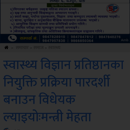
Sdc
»
समाचार
»
समाज
»
स्वास्थ्य
स्वास्थ्य विज्ञान प्रतिष्ठानका
नियुक्ति प्रक्रिया पारदर्शी
बनाउन विधेयक
ल्याइयोःमन्त्री मेहता