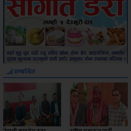
सम्बन्धित