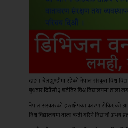
दाङ । बेलझुण्डीमा रहेको नेपाल संस्कृत विश्व विद्य
बुधबार दिउँसो ३ बजेतिर विश्व विद्यालयमा ताला लग
नेपाल सरकारको हस्तक्षेपका कारण रोकिएको आयुर्वे
विश्व विद्यालयमा ताला बन्दी गरिने विद्यार्थी अभय प