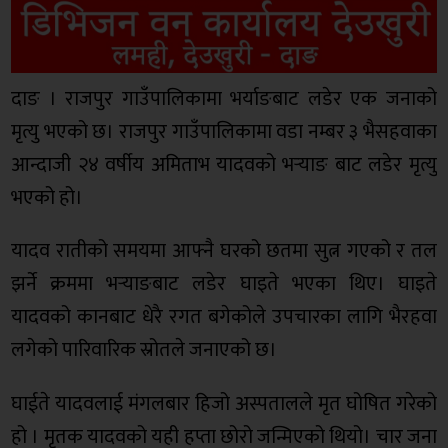
दाङ । राजपुर गाउँपालिकामा भर्याङबाट लडेर एक जनाको
मृत्यु भएको छ। राजपुर गाउँपालिकामा वडा नम्बर ३ भैसहवाका
आन्दाजी २४ वर्षीय अमिताभ यादवको भर्‍याङ बाट लडेर मृत्यु
भएको हो।
यादव रातीको समयमा आफ्नै घरको छतमा सुत्न गएको र तल
झर्ने क्रममा भर्‍याङबाट लडेर घाइते भएका थिए। घाइते
यादवको कानबाट धेरै रगत बगेकोले उपचारका लागि भैरहवा
लगेको पारिवारिक स्रोतले जनाएको छ।
घाईते यादवलाई मंगलबार हिजो अस्पतालले मृत घोषित गरेको
हो । मृतक यादवको यही हप्ता छोरो जन्मिएको थियो। चार जना