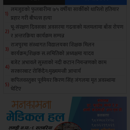
लमजुङको फुलबारीमा ७५ वर्षीया सार्कीको धारिलो हतियार
प्रहार गरी बीभत्स हत्या
भू-संरक्षण दिवसका अवसरमा गढवाको मलमलामा बाँस रोपण
र अन्तरक्रिया कार्यक्रम सम्पन्न
राजपुरमा संस्थागत विद्यालयका शिक्षक मिलन
कार्यक्रम,शिक्षक स.समितिको अध्यक्षमा यादव
बजेट अभावले सुस्ताको नदी कटान नियन्त्रणको काम
सरकारबाट रोकिँदैन:मुख्यमन्त्री आचार्य
कपिलवस्तुका पूर्वमेयर किरण सिंह जंगलमा मृत अवस्थामा
भेटिए