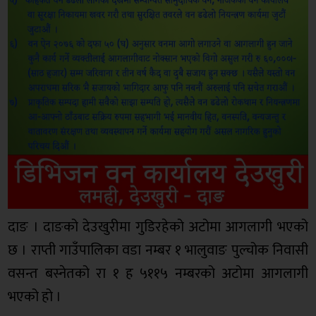
दाङ । दाङको देउखुरीमा गुडिरहेको अटोमा आगलागी भएको
छ । राप्ती गाउँपालिका वडा नम्बर १ भालुवाङ पुल्चोक निवासी
वसन्त बस्नेतको रा १ ह ५११५ नम्बरको अटोमा आगलागी
भएको हो ।