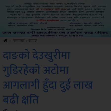
ksbus
»
समाचार
»
समाज
दाङको देउखुरीमा
गुडिरहेको अटोमा
आगलागी हुँदा दुई लाख
बढी क्षति