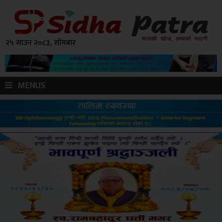
२५ साउन २०८३, सोमबार
MENUS