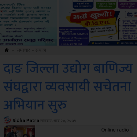
Sdc
»
समाचार
»
समाज
दाङ जिल्ला उद्योग बाणिज्य
संघद्वारा व्यवसायी सचेतना
अभियान सुरु
Sidha Patra
सोमबार, भाद्र २०, २०७९