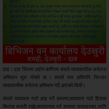
दाङ । दाङ जिल्ला उद्योग वाणिज्य संघले व्यावसायीक सचेतना
अभियान सुरु गरेको छ । संघले यस अघिपनि निरन्तर
व्यवासायीक सचेतना अभियान गदै आएको थियो ।
संघले व्यवसाय गर्दा आइ पर्ने समस्या,व्यवसाय गर्दा हिसाव
किताव कसरी राख्ने,व्यवसायमा पर्न समस्या समाधानका लागि