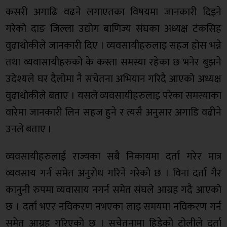
कसरी अगाढि वढने लगाएतका विषयमा जानकारी दिइने
गरेको दाङ जिल्ला उद्योग बाणिज्य संघका अध्यक्ष टंकसिह
वुढाथोकीले जानकारी दिए । व्यवसायीहरुलाइ सहज होस भन्ने
तथा व्यवासायीहरुको के कस्ता समस्या रहेका छ भनेर बुझने
उदेश्यले घर दैलोमा नै सचेतना अभियान गरिदै आएको अध्यक्ष
वुढाथोकीले बताए । यसले व्यवसायीहरुलाइ परेका समस्याका
वारेमा जानकारी लिन सहज हुने र त्यसै अनुसार अगाडि वढीने
उनले बताए ।
व्यवसायीहरुलाई राज्यका सबै निकायमा दर्ता गरेर मात्र
व्यवसाय गर्न समेत अनुरोध गरिने गरेको छ । विना दर्ता गैर
कानुनी रुपमा व्यवासाय नगर्न समेत संघले आग्रह गदै आएको
छ । दर्ता भएर नविकरण नभएका लाइ समयमा नविकरण गर्न
समेत आग्रह गरिएको छ । सचेतनामा हिडेको टोलीले दर्ता