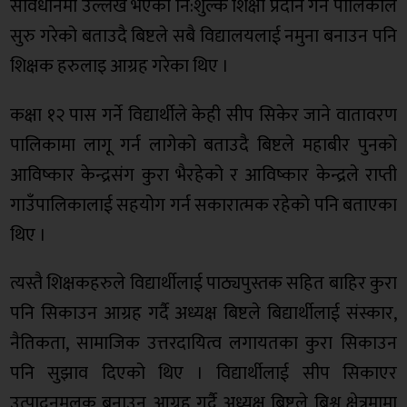
संविधानमा उल्लेख भएको नि:शुल्क शिक्षा प्रदान गर्न पालिकाले
सुरु गरेको बताउदै बिष्टले सबै विद्यालयलाई नमुना बनाउन पनि
शिक्षक हरुलाइ आग्रह गरेका थिए ।
कक्षा १२ पास गर्ने विद्यार्थीले केही सीप सिकेर जाने वातावरण
पालिकामा लागू गर्न लागेको बताउदै बिष्टले महाबीर पुनको
आविष्कार केन्द्रसंग कुरा भैरहेको र आविष्कार केन्द्रले राप्ती
गाउँपालिकालाई सहयोग गर्न सकारात्मक रहेको पनि बताएका
थिए ।
त्यस्तै शिक्षकहरुले विद्यार्थीलाई पाठ्यपुस्तक सहित बाहिर कुरा
पनि सिकाउन आग्रह गर्दै अध्यक्ष बिष्टले बिद्यार्थीलाई संस्कार,
नैतिकता, सामाजिक उत्तरदायित्व लगायतका कुरा सिकाउन
पनि सुझाव दिएको थिए । विद्यार्थीलाई सीप सिकाएर
उत्पादनमुलक बनाउन आग्रह गर्दै अध्यक्ष बिष्टले बिश्व क्षेत्रमामा