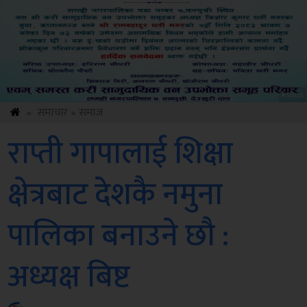
Sdc
»
समाचार
»
समाज
राप्ती गापालाई शिक्षा
क्षेत्रबाट देशकै नमुना
पालिका बनाउने छौ :
अध्यक्ष बिष्ट