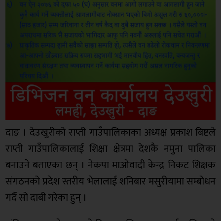
दाङ । देउखुरीको राप्ती गाउँपालिकाका अध्यक्ष प्रकाश बिष्टले
राप्ती गाउँपालिकालाई शिक्षा क्षेत्रमा देशकै नमुना पालिका
बनाउने बताएका छन् । नेकपा माओवादी केन्द्र निकट शिक्षक
संगठनको प्रदेश स्तरीय भेलालाई शनिबार मसुरीयामा सम्बोधन
गर्दै सो दाबी गरेका हुन् ।