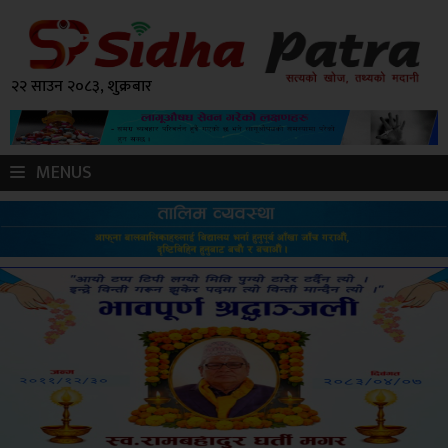
२२ साउन २०८३, शुक्रबार
MENUS