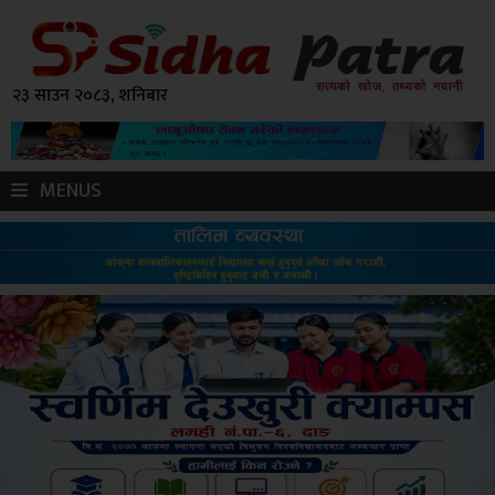
२३ साउन २०८३, शनिबार
MENUS