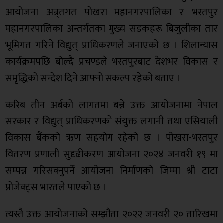
आयोजना अन्र्तगत पोखरा महानगरपालिका र भरतपुर
महानगरपालिका अन्तर्गतका मुख्य सडकहरू बिजुलीका तार
भूमिगत गरिने विद्युत् प्राधिकरणले जनाएको छ । शिलान्यास
कार्यक्रमपछि बोल्दै प्रचण्डले भरतपुरबाट देशभर विकास र
समृद्धिको सन्देश दिने आफ्नो संकल्प रहेको बताए ।
करिब तीन अर्बको लागतमा बन्ने उक्त आयोजनामा नेपाल
सरकार र विद्युत् प्राधिकरणको संयुक्त लगानी तथा एसियाली
विकास बैंकको ऋण सहयोग रहेको छ । पोखरा-भरतपुर
वितरण प्रणाली सुदृढीकरण आयोजना २०२४ जनवरी १९ मा
सम्पन्न गरिसक्नुपर्ने आयोजना निर्माणको जिम्मा श्री टाटा
प्रोजेक्ट्स भारतले पाएको छ ।
त्यस्तै उक्त आयोजनाको सम्झौता २०२२ जनवरी २० तारिखमा