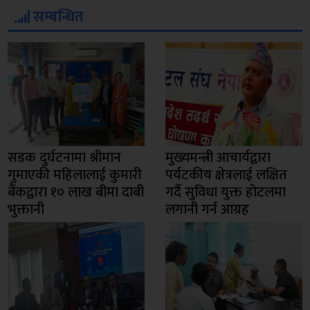
सम्बन्धित
सडक दुर्घटनामा श्रीमान
मुख्यमन्त्री आचार्यद्वारा
गुमाएकी महिलालाई कुमारी
पर्यटकीय क्षेत्रलाई लक्षित
बैंकद्वारा १० लाख बीमा दाबी
गर्दै सुविधा युक्त होटलमा
भुक्तानी
लगानी गर्न आग्रह